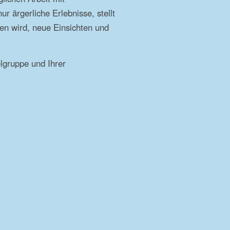
ur ärgerliche Erlebnisse, stellt
den wird, neue Einsichten und
lgruppe und Ihrer