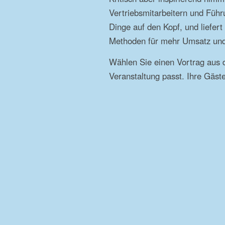
Vertriebsmitarbeitern und Führun
Dinge auf den Kopf, und liefer
Methoden für mehr Umsatz und
Wählen Sie einen Vortrag aus d
Veranstaltung passt. Ihre Gäst