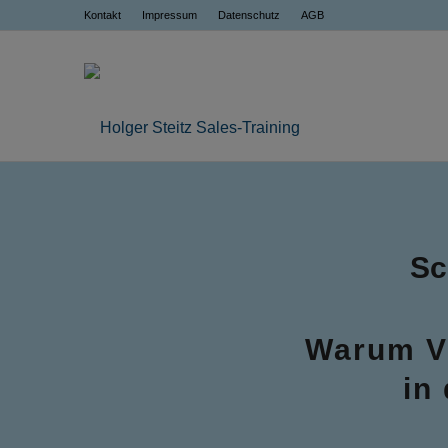
Kontakt
Impressum
Datenschutz
AGB
Sc
Warum Vi
in